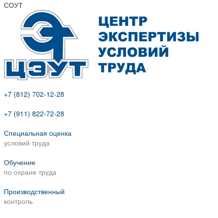
СОУТ
+7 (812) 702-12-28
+7 (911) 822-72-28
Специальная оценка
условий труда
Обучение
по охране труда
Производственный
контроль