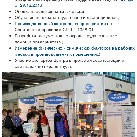
от 28.12.2013
;
Оценка профессиональных рисков;
Обучение по охране труда очное и дистанционное;
Производственный контроль на предприятии
по
Санитарным правилам СП 1.1.1058-01;
Разработка документов по охране труда, оказание
помощи предприятиям;
Измерение физических и химических факторов на рабочих
местах, в производственных помещениях
;
Участие экспертов Центра в программах аттестации и
семинарах по охране труда.