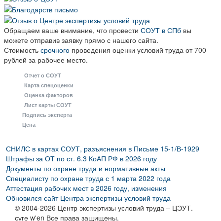
Обращаем ваше внимание, что провести
СОУТ в СПб
вы
можете отправив заявку прямо с нашего сайта.
Стоимость
срочного
проведения оценки условий труда от 700
рублей за рабочее место.
Отчет о СОУТ
Карта спецоценки
Оценка факторов
Лист карты СОУТ
Подпись эксперта
Цена
СНИЛС в картах СОУТ, разъяснения в Письме 15-1/В-1929
Штрафы за ОТ по ст. 6.3 КоАП РФ в 2026 году
Документы по охране труда и нормативные акты
Специалисту по охране труда с 1 марта 2022 года
Аттестация рабочих мест в 2026 году, изменения
Обновился сайт Центра экспертизы условий труда
© 2004-2026 Центр экспертизы условий труда – ЦЭУТ.
суге w'en Все права защищены.