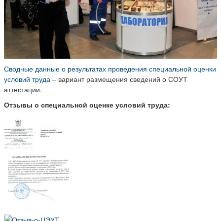
Сводные данные о результатах проведения специальной оценки
условий труда
– вариант размещения сведений о СОУТ
аттестации.
Отзывы о специальной оценке условий труда: