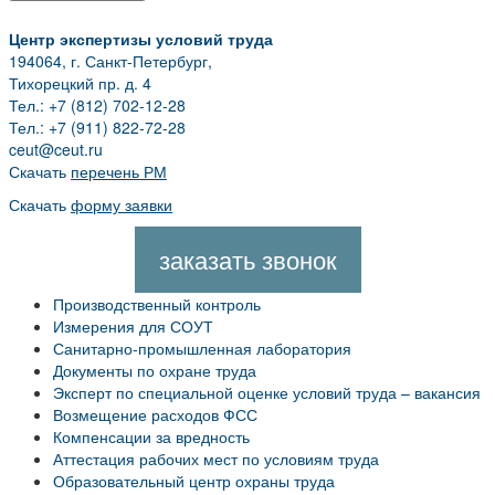
Центр экспертизы условий труда
194064, г. Санкт-Петербург,
Тихорецкий пр. д. 4
Тел.: +7 (812) 702-12-28
Тел.: +7 (911) 822-72-28
ceut@ceut.ru
Скачать
перечень РМ
Скачать
форму заявки
заказать звонок
Производственный контроль
Измерения для СОУТ
Санитарно-промышленная лаборатория
Документы по охране труда
Эксперт по специальной оценке условий труда – вакансия
Возмещение расходов ФСС
Компенсации за вредность
Аттестация рабочих мест по условиям труда
Образовательный центр охраны труда