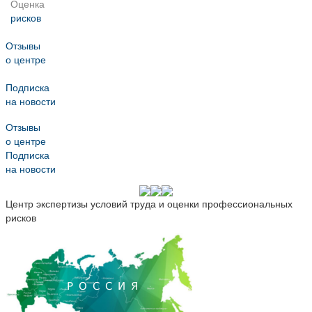
Оценка
рисков
Отзывы
о центре
Подписка
на новости
Отзывы
о центре
Подписка
на новости
Центр экспертизы условий труда и оценки профессиональных
рисков