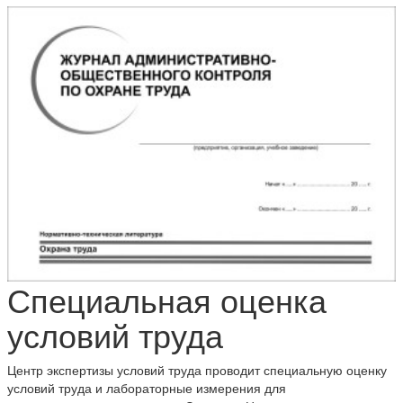
Специальная оценка
условий труда
Центр экспертизы условий труда проводит специальную оценку
условий труда и лабораторные измерения для