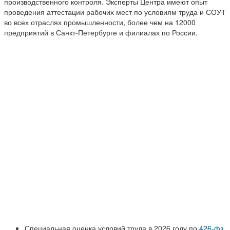
производственного контроля. Эксперты Центра имеют опыт
проведения аттестации рабочих мест по условиям труда и СОУТ
во всех отраслях промышленности, более чем на 12000
предприятий в Санкт-Петербурге и филиалах по России.
Специальная оценка условий труда в 2026 году по
426-фз