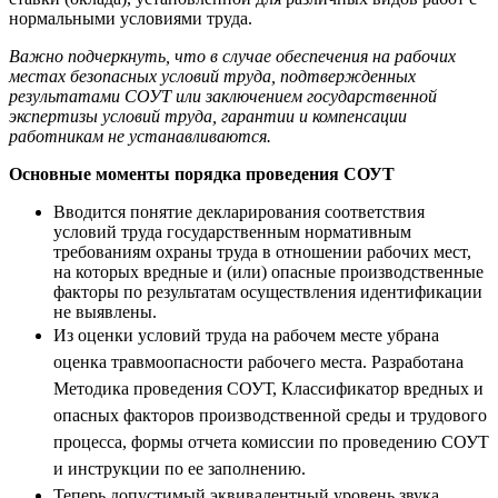
нормальными условиями труда.
Важно подчеркнуть, что в случае обеспечения на рабочих
местах безопасных условий труда, подтвержденных
результатами СОУТ или заключением государственной
экспертизы условий труда, гарантии и компенсации
работникам не устанавливаются.
Основные моменты порядка проведения СОУТ
Вводится понятие декларирования соответствия
условий труда государственным нормативным
требованиям охраны труда в отношении рабочих мест,
на которых вредные и (или) опасные производственные
факторы по результатам осуществления идентификации
не выявлены.
Из оценки условий труда на рабочем месте убрана
оценка травмоопасности рабочего места. Разработана
Методика проведения СОУТ, Классификатор вредных и
опасных факторов производственной среды и трудового
процесса, формы отчета комиссии по проведению СОУТ
и инструкции по ее заполнению.
Теперь допустимый эквивалентный уровень звука