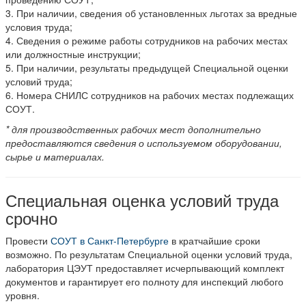
3. При наличии, сведения об установленных льготах за вредные
условия труда;
4. Сведения о режиме работы сотрудников на рабочих местах
или должностные инструкции;
5. При наличии, результаты предыдущей Специальной оценки
условий труда;
6. Номера СНИЛС сотрудников на рабочих местах подлежащих
СОУТ.
* для производственных рабочих мест дополнительно
предоставляются сведения о используемом оборудовании,
сырье и материалах.
Специальная оценка условий труда
срочно
Провести
СОУТ в Санкт-Петербурге
в кратчайшие сроки
возможно. По результатам Специальной оценки условий труда,
лаборатория ЦЭУТ предоставляет исчерпывающий комплект
документов и гарантирует его полноту для инспекций любого
уровня.