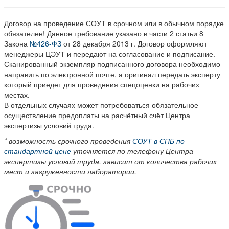
Договор на проведение СОУТ в срочном или в обычном порядке
обязателен! Данное требование указано в части 2 статьи 8
Закона
№426-ФЗ
от 28 декабря 2013 г. Договор оформляют
менеджеры ЦЭУТ и передают на согласование и подписание.
Сканированный экземпляр подписанного договора необходимо
направить по электронной почте, а оригинал передать эксперту
который приедет для проведения спецоценки на рабочих
местах.
В отдельных случаях может потребоваться обязательное
осуществление предоплаты на расчётный счёт Центра
экспертизы условий труда.
* возможность срочного проведения
СОУТ в СПБ по
стандартной цене
уточняется по телефону Центра
экспертизы условий труда, зависит от количества рабочих
мест и загруженности лаборатории.