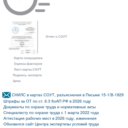
Отчет о СОУТ
Карта спецоценки
Оценка факторов
Лист карты СОУТ
Подпись эксперта
Цена
СНИЛС в картах СОУТ, разъяснения в Письме 15-1/В-1929
Штрафы за ОТ по ст. 6.3 КоАП РФ в 2026 году
Документы по охране труда и нормативные акты
Специалисту по охране труда с 1 марта 2022 года
Аттестация рабочих мест в 2026 году, изменения
Обновился сайт Центра экспертизы условий труда