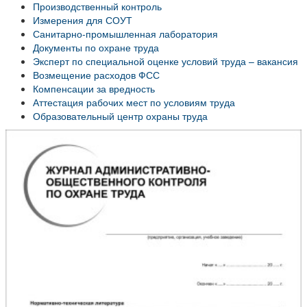
Производственный контроль
Измерения для СОУТ
Санитарно-промышленная лаборатория
Документы по охране труда
Эксперт по специальной оценке условий труда – вакансия
Возмещение расходов ФСС
Компенсации за вредность
Аттестация рабочих мест по условиям труда
Образовательный центр охраны труда