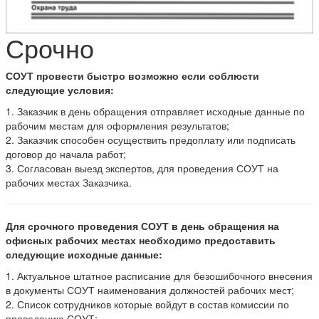
Срочно
СОУТ провести быстро возможно если соблюсти
следующие условия:
1. Заказчик в день обращения отправляет исходные данные по
рабочим местам для оформления результатов;
2. Заказчик способен осуществить предоплату или подписать
договор до начала работ;
3. Согласован выезд экспертов, для проведения СОУТ на
рабочих местах Заказчика.
Для срочного проведения СОУТ в день обращения на
офисных рабочих местах необходимо предоставить
следующие исходные данные:
1. Актуальное штатное расписание для безошибочного внесения
в документы СОУТ наименования должностей рабочих мест;
2. Список сотрудников которые войдут в состав комиссии по
проведению СОУТ;