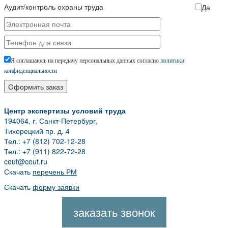
Аудит/контроль охраны труда
Да
Я соглашаюсь на передачу персональных данных согласно
политики
конфиденциальности
Центр экспертизы условий труда
194064, г. Санкт-Петербург,
Тихорецкий пр. д. 4
Тел.: +7 (812) 702-12-28
Тел.: +7 (911) 822-72-28
ceut@ceut.ru
Скачать
перечень РМ
Скачать
форму заявки
заказать звонок