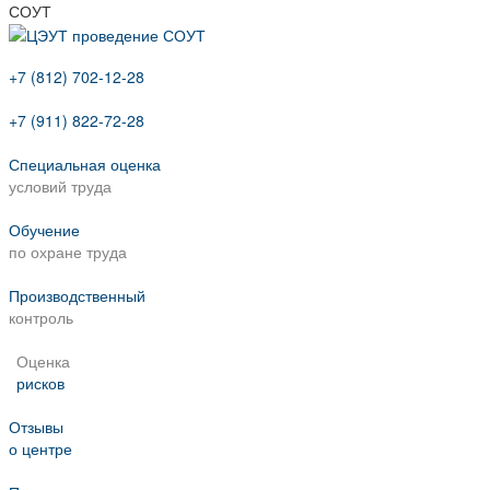
СОУТ
+7 (812) 702-12-28
+7 (911) 822-72-28
Специальная оценка
условий труда
Обучение
по охране труда
Производственный
контроль
Оценка
рисков
Отзывы
о центре