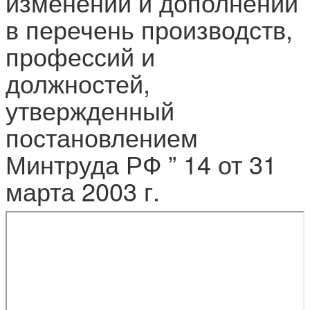
изменений и дополнений
в перечень производств,
профессий и
должностей,
утвержденный
постановлением
Минтруда РФ ” 14 от 31
марта 2003 г.