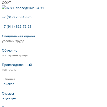
СОУТ
+7 (812) 702-12-28
+7 (911) 822-72-28
Специальная оценка
условий труда
Обучение
по охране труда
Производственный
контроль
Оценка
рисков
Отзывы
о центре