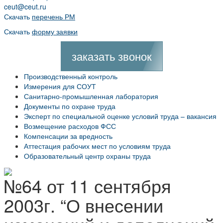
ceut@ceut.ru
Скачать
перечень РМ
Скачать
форму заявки
заказать звонок
Производственный контроль
Измерения для СОУТ
Санитарно-промышленная лаборатория
Документы по охране труда
Эксперт по специальной оценке условий труда – вакансия
Возмещение расходов ФСС
Компенсации за вредность
Аттестация рабочих мест по условиям труда
Образовательный центр охраны труда
№64 от 11 сентября
2003г. “О внесении