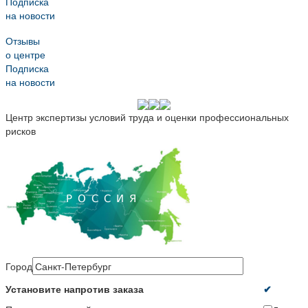
Подписка
на новости
Отзывы
о центре
Подписка
на новости
Центр экспертизы условий труда и оценки профессиональных
рисков
Город
Установите напротив заказа
✔