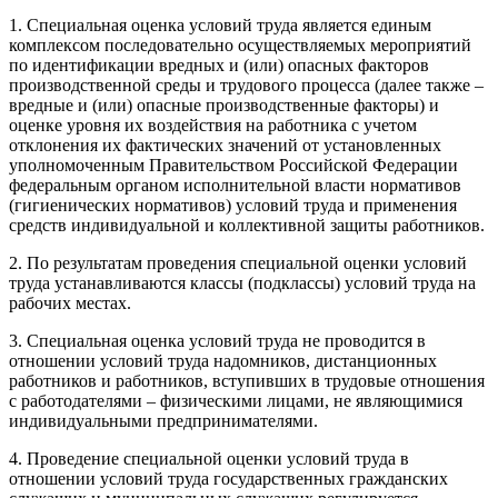
1. Специальная оценка условий труда является единым
комплексом последовательно осуществляемых мероприятий
по идентификации вредных и (или) опасных факторов
производственной среды и трудового процесса (далее также –
вредные и (или) опасные производственные факторы) и
оценке уровня их воздействия на работника с учетом
отклонения их фактических значений от установленных
уполномоченным Правительством Российской Федерации
федеральным органом исполнительной власти нормативов
(гигиенических нормативов) условий труда и применения
средств индивидуальной и коллективной защиты работников.
2. По результатам проведения специальной оценки условий
труда устанавливаются классы (подклассы) условий труда на
рабочих местах.
3. Специальная оценка условий труда не проводится в
отношении условий труда надомников, дистанционных
работников и работников, вступивших в трудовые отношения
с работодателями – физическими лицами, не являющимися
индивидуальными предпринимателями.
4. Проведение специальной оценки условий труда в
отношении условий труда государственных гражданских