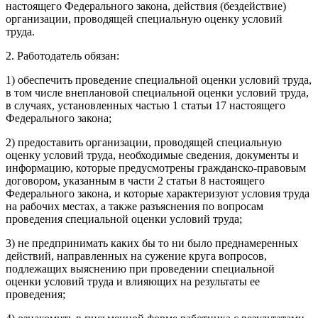
настоящего Федерального закона, действия (бездействие)
организации, проводящей специальную оценку условий
труда.
2. Работодатель обязан:
1) обеспечить проведение специальной оценки условий труда,
в том числе внеплановой специальной оценки условий труда,
в случаях, установленных частью 1 статьи 17 настоящего
Федерального закона;
2) предоставить организации, проводящей специальную
оценку условий труда, необходимые сведения, документы и
информацию, которые предусмотрены гражданско-правовым
договором, указанным в части 2 статьи 8 настоящего
Федерального закона, и которые характеризуют условия труда
на рабочих местах, а также разъяснения по вопросам
проведения специальной оценки условий труда;
3) не предпринимать каких бы то ни было преднамеренных
действий, направленных на сужение круга вопросов,
подлежащих выяснению при проведении специальной
оценки условий труда и влияющих на результаты ее
проведения;