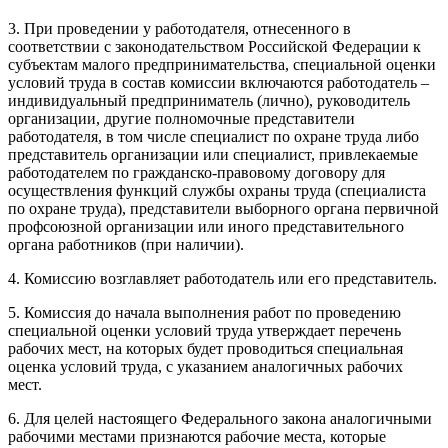
3. При проведении у работодателя, отнесенного в
соответствии с законодательством Российской Федерации к
субъектам малого предпринимательства, специальной оценки
условий труда в состав комиссии включаются работодатель –
индивидуальный предприниматель (лично), руководитель
организации, другие полномочные представители
работодателя, в том числе специалист по охране труда либо
представитель организации или специалист, привлекаемые
работодателем по гражданско-правовому договору для
осуществления функций службы охраны труда (специалиста
по охране труда), представители выборного органа первичной
профсоюзной организации или иного представительного
органа работников (при наличии).
4. Комиссию возглавляет работодатель или его представитель.
5. Комиссия до начала выполнения работ по проведению
специальной оценки условий труда утверждает перечень
рабочих мест, на которых будет проводиться специальная
оценка условий труда, с указанием аналогичных рабочих
мест.
6. Для целей настоящего Федерального закона аналогичными
рабочими местами признаются рабочие места, которые