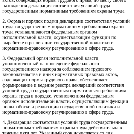
актов, содержащих нормы трудового права, по месту своего
нахождения декларация соответствия условий труда
государственным нормативным требованиям охраны труда.
2. Форма и порядок подачи декларации соответствия условий
труда государственным нормативным требованиям охраны
труда устанавливаются федеральным органом
исполнительной власти, осуществляющим функции по
выработке и реализации государственной политики и
нормативно-правовому регулированию в сфере труда.
3. Федеральный орган исполнительной власти,
уполномоченный на проведение федерального
государственного надзора за соблюдением трудового
законодательства и иных нормативных правовых актов,
содержащих нормы трудового права, обеспечивает
формирование и ведение реестра деклараций соответствия
условий труда государственным нормативным требованиям
охраны труда в порядке, установленном федеральным
органом исполнительной власти, осуществляющим функции
по выработке и реализации государственной политики и
нормативно-правовому регулированию в сфере труда.
4. Декларация соответствия условий труда государственным
нормативным требованиям охраны труда действительна в
течение пяти лет. Указанный срок исчисляется со дня