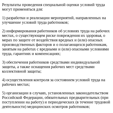
Результаты проведения специальной оценки условий труда
могут применяться для:
1) разработки и реализации мероприятий, направленных на
улучшение условий труда работников;
2) информирования работников об условиях труда на рабочих
местах, о существующем риске повреждения их здоровья, о
мерах по защите от воздействия вредных и (или) опасных
производственных факторов и о полагающихся работникам,
занятым на работах с вредными и (или) опасными условиями
труда, гарантиях и компенсациях;
3) обеспечения работников средствами индивидуальной
защиты, а также оснащения рабочих мест средствами
коллективной защиты;
4) осуществления контроля за состоянием условий труда на
рабочих местах;
5) организации в случаях, установленных законодательством
Российской Федерации, обязательных предварительных (при
поступлении на работу) и периодических (в течение трудовой
деятельности) медицинских осмотров работников;