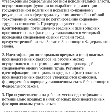
утвержденным федеральным органом исполнительной власти,
осуществляющим функции по выработке и реализации
государственной политики и нормативно-правовому
регулированию в сфере труда, с учетом мнения Российской
трехсторонней комиссии по регулированию социально-
трудовых отношений. Процедура осуществления
идентификации потенциально вредных и (или) опасных
производственных факторов устанавливается методикой
проведения специальной оценки условий труда,
предусмотренной частью 3 статьи 8 настоящего Федерального
закона.
2. Идентификация потенциально вредных и (или) опасных
производственных факторов на рабочих местах
осуществляется экспертом организации, проводящей
специальную оценку условий труда. Результаты
идентификации потенциально вредных и (или) опасных
производственных факторов утверждаются комиссией,
формируемой в порядке, установленном статьей 9 настоящего
Федерального закона.
3. При осуществлении на рабочих местах идентификации
потенциально вредных и (или) опасных производственных
факторов должны учитываться: