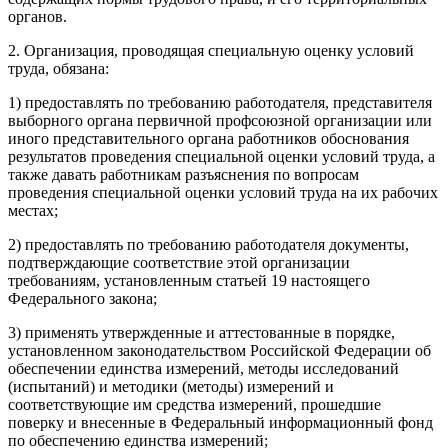
органов.
2. Организация, проводящая специальную оценку условий
труда, обязана:
1) предоставлять по требованию работодателя, представителя
выборного органа первичной профсоюзной организации или
иного представительного органа работников обоснования
результатов проведения специальной оценки условий труда, а
также давать работникам разъяснения по вопросам
проведения специальной оценки условий труда на их рабочих
местах;
2) предоставлять по требованию работодателя документы,
подтверждающие соответствие этой организации
требованиям, установленным статьей 19 настоящего
Федерального закона;
3) применять утвержденные и аттестованные в порядке,
установленном законодательством Российской Федерации об
обеспечении единства измерений, методы исследований
(испытаний) и методики (методы) измерений и
соответствующие им средства измерений, прошедшие
поверку и внесенные в Федеральный информационный фонд
по обеспечению единства измерений;