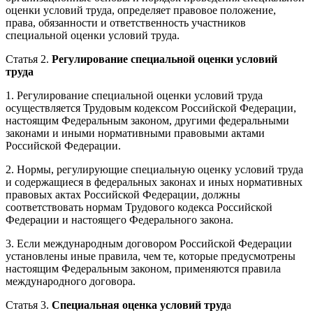
оценки условий труда, определяет правовое положение,
права, обязанности и ответственность участников
специальной оценки условий труда.
Статья 2.
Регулирование специальной оценки условий
труда
1. Регулирование специальной оценки условий труда
осуществляется Трудовым кодексом Российской Федерации,
настоящим Федеральным законом, другими федеральными
законами и иными нормативными правовыми актами
Российской Федерации.
2. Нормы, регулирующие специальную оценку условий труда
и содержащиеся в федеральных законах и иных нормативных
правовых актах Российской Федерации, должны
соответствовать нормам Трудового кодекса Российской
Федерации и настоящего Федерального закона.
3. Если международным договором Российской Федерации
установлены иные правила, чем те, которые предусмотрены
настоящим Федеральным законом, применяются правила
международного договора.
Статья 3.
Специальная оценка условий труд
а