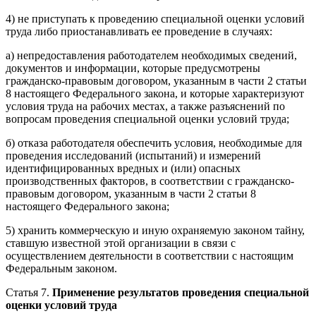
4) не приступать к проведению специальной оценки условий
труда либо приостанавливать ее проведение в случаях:
а) непредоставления работодателем необходимых сведений,
документов и информации, которые предусмотрены
гражданско-правовым договором, указанным в части 2 статьи
8 настоящего Федерального закона, и которые характеризуют
условия труда на рабочих местах, а также разъяснений по
вопросам проведения специальной оценки условий труда;
б) отказа работодателя обеспечить условия, необходимые для
проведения исследований (испытаний) и измерений
идентифицированных вредных и (или) опасных
производственных факторов, в соответствии с гражданско-
правовым договором, указанным в части 2 статьи 8
настоящего Федерального закона;
5) хранить коммерческую и иную охраняемую законом тайну,
ставшую известной этой организации в связи с
осуществлением деятельности в соответствии с настоящим
Федеральным законом.
Статья 7.
Применение результатов проведения специальной
оценки условий труда