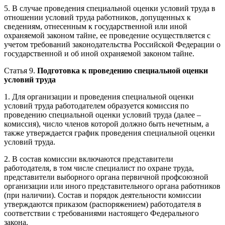
5. В случае проведения специальной оценки условий труда в
отношении условий труда работников, допущенных к
сведениям, отнесенным к государственной или иной
охраняемой законом тайне, ее проведение осуществляется с
учетом требований законодательства Российской Федерации о
государственной и об иной охраняемой законом тайне.
Статья 9.
Подготовка к проведению специальной оценки
условий труда
1. Для организации и проведения специальной оценки
условий труда работодателем образуется комиссия по
проведению специальной оценки условий труда (далее –
комиссия), число членов которой должно быть нечетным, а
также утверждается график проведения специальной оценки
условий труда.
2. В состав комиссии включаются представители
работодателя, в том числе специалист по охране труда,
представители выборного органа первичной профсоюзной
организации или иного представительного органа работников
(при наличии). Состав и порядок деятельности комиссии
утверждаются приказом (распоряжением) работодателя в
соответствии с требованиями настоящего Федерального
закона.