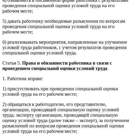
4) ознакомить в письменной форме работника с результатами
проведения специальной оценки условий труда на его
рабочем месте;
5) давать работнику необходимые разъяснения по вопросам
проведения специальной оценки условий труда на его
рабочем месте;
6) реализовывать мероприятия, направленные на улучшение
условий труда работников, с учетом результатов проведения
специальной оценки условий труда.
Статья 5.
Права и обязанности работника в связи с
проведением специальной оценки условий труда
1. Работник вправе:
1) присутствовать при проведении специальной оценки
условий труда на его рабочем месте;
2) обращаться к работодателю, его представителю,
организации, проводящей специальную оценку условий
труда, эксперту организации, проводящей специальную
оценку условий труда (далее также – эксперт), за получением
разъяснений по вопросам проведения специальной оценки
условий труда на его рабочем месте;