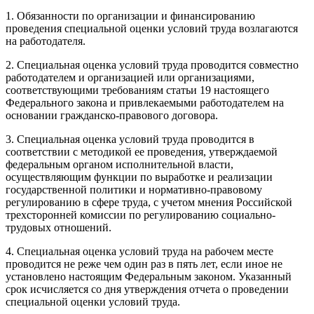
1. Обязанности по организации и финансированию
проведения специальной оценки условий труда возлагаются
на работодателя.
2. Специальная оценка условий труда проводится совместно
работодателем и организацией или организациями,
соответствующими требованиям статьи 19 настоящего
Федерального закона и привлекаемыми работодателем на
основании гражданско-правового договора.
3. Специальная оценка условий труда проводится в
соответствии с методикой ее проведения, утверждаемой
федеральным органом исполнительной власти,
осуществляющим функции по выработке и реализации
государственной политики и нормативно-правовому
регулированию в сфере труда, с учетом мнения Российской
трехсторонней комиссии по регулированию социально-
трудовых отношений.
4. Специальная оценка условий труда на рабочем месте
проводится не реже чем один раз в пять лет, если иное не
установлено настоящим Федеральным законом. Указанный
срок исчисляется со дня утверждения отчета о проведении
специальной оценки условий труда.