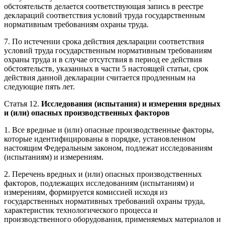
обстоятельств делается соответствующая запись в реестре
деклараций соответствия условий труда государственным
нормативным требованиям охраны труда.
7. По истечении срока действия декларации соответствия
условий труда государственным нормативным требованиям
охраны труда и в случае отсутствия в период ее действия
обстоятельств, указанных в части 5 настоящей статьи, срок
действия данной декларации считается продленным на
следующие пять лет.
Статья 12.
Исследования (испытания) и измерения вредных
и (или) опасных производственных факторов
1. Все вредные и (или) опасные производственные факторы,
которые идентифицированы в порядке, установленном
настоящим Федеральным законом, подлежат исследованиям
(испытаниям) и измерениям.
2. Перечень вредных и (или) опасных производственных
факторов, подлежащих исследованиям (испытаниям) и
измерениям, формируется комиссией исходя из
государственных нормативных требований охраны труда,
характеристик технологического процесса и
производственного оборудования, применяемых материалов и