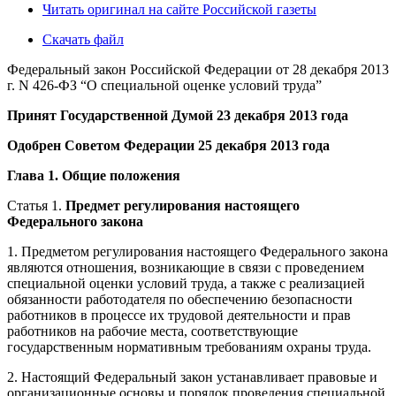
Читать оригинал на сайте Российской газеты
Скачать файл
Федеральный закон Российской Федерации от 28 декабря 2013
г. N 426-ФЗ “О специальной оценке условий труда”
Принят Государственной Думой 23 декабря 2013 года
Одобрен Советом Федерации 25 декабря 2013 года
Глава 1. Общие положения
Статья 1.
Предмет регулирования настоящего
Федерального закона
1. Предметом регулирования настоящего Федерального закона
являются отношения, возникающие в связи с проведением
специальной оценки условий труда, а также с реализацией
обязанности работодателя по обеспечению безопасности
работников в процессе их трудовой деятельности и прав
работников на рабочие места, соответствующие
государственным нормативным требованиям охраны труда.
2. Настоящий Федеральный закон устанавливает правовые и
организационные основы и порядок проведения специальной