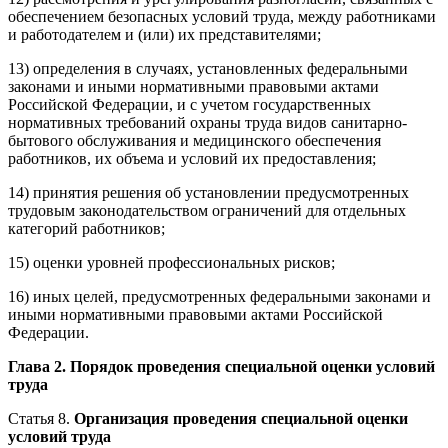
обеспечением безопасных условий труда, между работниками
и работодателем и (или) их представителями;
13) определения в случаях, установленных федеральными
законами и иными нормативными правовыми актами
Российской Федерации, и с учетом государственных
нормативных требований охраны труда видов санитарно-
бытового обслуживания и медицинского обеспечения
работников, их объема и условий их предоставления;
14) принятия решения об установлении предусмотренных
трудовым законодательством ограничений для отдельных
категорий работников;
15) оценки уровней профессиональных рисков;
16) иных целей, предусмотренных федеральными законами и
иными нормативными правовыми актами Российской
Федерации.
Глава 2. Порядок проведения специальной оценки условий
труда
Статья 8.
Организация проведения специальной оценки
условий труда