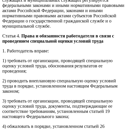
служащих и муниципальных служащих регулируется
федеральными законами и иными нормативными правовыми
актами Российской Федерации, законами и иными
нормативными правовыми актами субъектов Российской
Федерации о государственной гражданской службе и о
муниципальной службе.
Статья 4.
Права и обязанности работодателя в связи с
проведением специальной оценки условий труда
1. Работодатель вправе:
1) требовать от организации, проводящей специальную
оценку условий труда, обоснования результатов ее
проведения;
2) проводить внеплановую специальную оценку условий
труда в порядке, установленном настоящим Федеральным
законом;
3) требовать от организации, проводящей специальную
оценку условий труда, документы, подтверждающие ее
соответствие требованиям, установленным статьей 19
настоящего Федерального закона;
4) обжаловать в порядке, установленном статьей 26