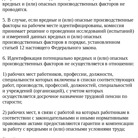
вредных и (или) опасных производственных факторов не
проводятся.
5. В случае, если вредные и (или) опасные производственные
факторы на рабочем месте идентифицированы, комиссия
принимает решение о проведении исследований (испытаний)
и измерений данных вредных и (или) опасных
производственных факторов в порядке, установленном
статьей 12 настоящего Федерального закона.
6. Идентификация потенциально вредных и (или) опасных
производственных факторов не осуществляется в отношении:
1) рабочих мест работников, профессии, должности,
специальности которых включены в списки соответствующих
работ, производств, профессий, должностей, специальностей
и учреждений (организаций), с учетом которых
осуществляется досрочное назначение трудовой пенсии по
старости;
2) рабочих мест, в связи с работой на которых работникам в
соответствии с законодательными и иными нормативными
правовыми актами предоставляются гарантии и компенсации
за работу с вредными и (или) опасными условиями труда;